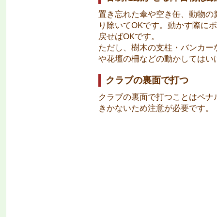
置き忘れた傘や空き缶、動物の
り除いてOKです。動かす際に
戻せばOKです。
ただし、樹木の支柱・バンカー
や花壇の柵などの動かしてはい
クラブの裏面で打つ
クラブの裏面で打つことはペナ
きかないため注意が必要です。