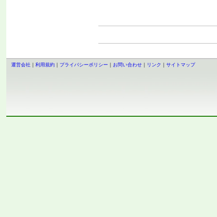
運営会社
｜
利用規約
｜
プライバシーポリシー
｜
お問い合わせ
｜
リンク
｜
サイトマップ