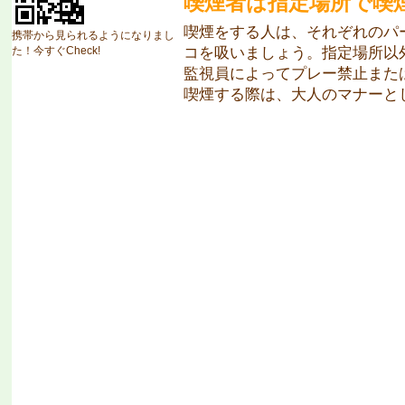
喫煙者は指定場所で喫
喫煙をする人は、それぞれのパ
携帯から見られるようになりまし
コを吸いましょう。指定場所以
た！今すぐCheck!
監視員によってプレー禁止また
喫煙する際は、大人のマナーと