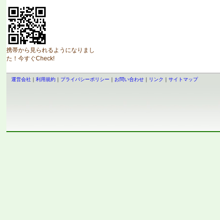
携帯から見られるようになりまし
た！今すぐCheck!
運営会社
｜
利用規約
｜
プライバシーポリシー
｜
お問い合わせ
｜
リンク
｜
サイトマップ