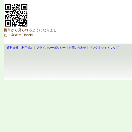
携帯から見られるようになりまし
た！今すぐCheck!
運営会社
｜
利用規約
｜
プライバシーポリシー
｜
お問い合わせ
｜
リンク
｜
サイトマップ