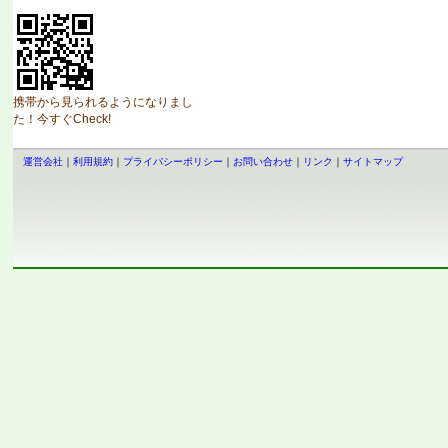
携帯から見られるようになりまし
た！今すぐCheck!
運営会社
｜
利用規約
｜
プライバシーポリシー
｜
お問い合わせ
｜
リンク
｜
サイトマップ