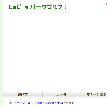
広
遊び方
ルール
マナーとエチ
Home
>
パークゴルフ場情報
>
地域別
>
中国
> 広島県