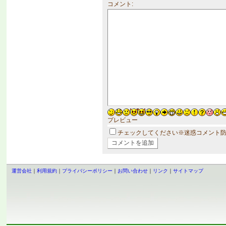
コメント:
プレビュー
チェックしてください※迷惑コメント
運営会社
｜
利用規約
｜
プライバシーポリシー
｜
お問い合わせ
｜
リンク
｜
サイトマップ