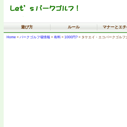
遊び方
ルール
マナーとエチ
Home
>
パークゴルフ場情報
>
有料
>
1000円?
> タケエイ・エコパークゴルフ