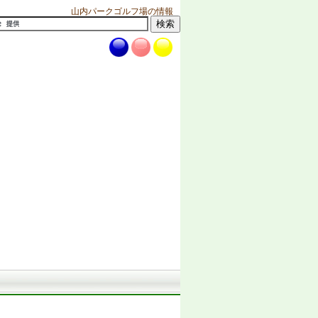
山内パークゴルフ場の情報