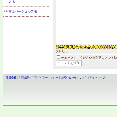
大木
富士パークゴルフ場
プレビュー
チェックしてください※迷惑コメント
運営会社
｜
利用規約
｜
プライバシーポリシー
｜
お問い合わせ
｜
リンク
｜
サイトマップ