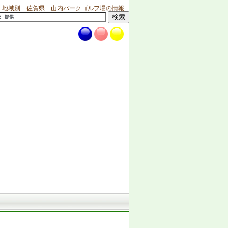
地域別 佐賀県 山内パークゴルフ場の情報