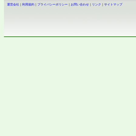
運営会社
｜
利用規約
｜
プライバシーポリシー
｜
お問い合わせ
｜
リンク
｜
サイトマップ