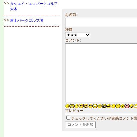
タケエイ・エコパークゴルフ
大木
お名前:
富士パークゴルフ場
評価
コメント:
プレビュー
チェックしてください※迷惑コメント