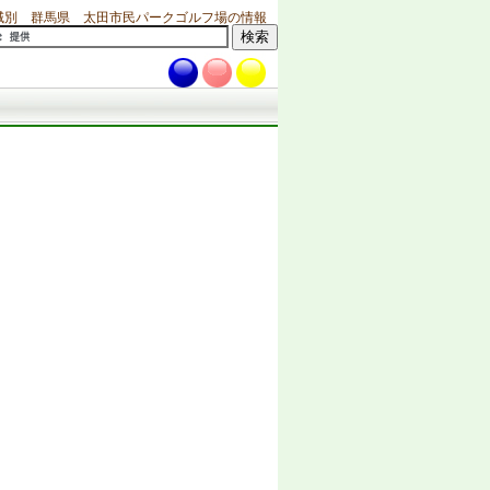
域別 群馬県 太田市民パークゴルフ場の情報